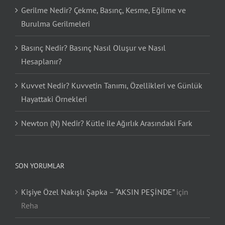
Gerilme Nedir? Çekme, Basınç, Kesme, Eğilme ve
Burulma Gerilmeleri
Basınç Nedir? Basınç Nasıl Oluşur ve Nasıl
Hesaplanır?
Kuvvet Nedir? Kuvvetin Tanımı, Özellikleri ve Günlük
Hayattaki Örnekleri
Newton (N) Nedir? Kütle ile Ağırlık Arasındaki Fark
SON YORUMLAR
Kişiye Özel Nakışlı Şapka – “AKSIN PEŞİNDE”
için
Reha