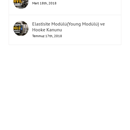
Mart 18th, 2018
Elastisite Modülü(Young Modülü) ve
Hooke Kanunu
Temmuz 17th, 2018