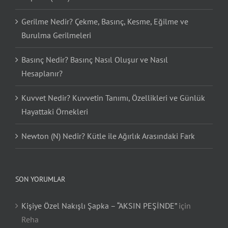
Gerilme Nedir? Çekme, Basınç, Kesme, Eğilme ve
Burulma Gerilmeleri
Basınç Nedir? Basınç Nasıl Oluşur ve Nasıl
Hesaplanır?
Kuvvet Nedir? Kuvvetin Tanımı, Özellikleri ve Günlük
Hayattaki Örnekleri
Newton (N) Nedir? Kütle ile Ağırlık Arasındaki Fark
SON YORUMLAR
Kişiye Özel Nakışlı Şapka – “AKSIN PEŞİNDE”
için
Reha