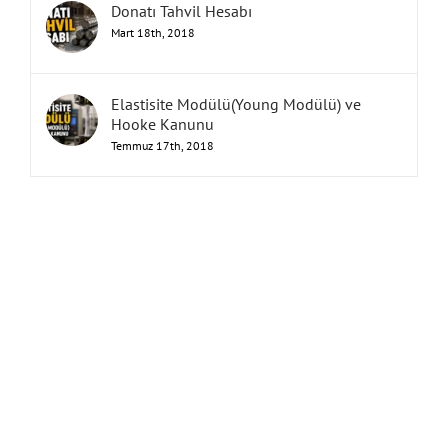
Donatı Tahvil Hesabı
Mart 18th, 2018
Elastisite Modülü(Young Modülü) ve
Hooke Kanunu
Temmuz 17th, 2018