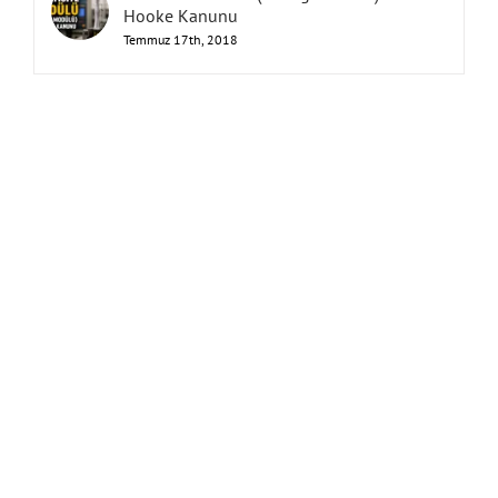
Hooke Kanunu
Temmuz 17th, 2018