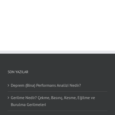
SON YAZILAR
Deprem (Bina) Performans Analizi Nedir?
Gerilme Nedir? Çekme, Basınç, Kesme, Eğilme ve
Burulma Gerilmeleri