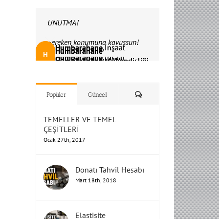
DİPLOMANI KİRALAMA!
Çalışmadığın yerde şantiye şefi
Eğer etik değerlere SADIK
Hem mesleğini yücelteceğini
İnşaat mühendisliğinin ayaklar
Suçu başkalarında ARAMA!
Buna izin verirsen mesleğin
Bu inşaat mühendisliğinin ve
İnşaat mühendisleri olarak buna
Bu kadar işsiz olacağı yere
Sen mühendissin FARKINI
İnşaat mühendisi fazlalığı yok,
3 – 5 kuruşa imzaladığın
Orada bir inşaat mühendisinin
Orada çalışacak mühendis hem
Sen mühendis olduğun kadar
İnsanların canını bilgisiz ve
Sırf para için attığın imza ile
UNUTMA!
Sen mühendissin.UNUTMA!
Sorumluluğun var. UNUTMA!
Vicdanın var. UNUTMA!
Bir bebeğin hayatı söz konusu
KENDİN İÇİN, MESLEĞİN İÇİN,
Mühendislik Etiğine,
GÜVENME!
Mesleğinin haysiyetini, onurunu
İnsanların hayatlarını
GÜVENME!
UNUTMA!
SORUMLU SENSİN!
UNUTMA!
Sorumluluğun ÇOK BÜYÜK!
GÜVENME!
Güvendiğin kişiler senle bir
Güvendiğin kişiler mühendis
Güvendiğin kişiler çoğu şeyi
Mühendis gibi Mühendis OL!
Olması gerektiği gibi….
Ama önce İNSAN OL!
Mühendislik Etik Değerlerini
ÇIKARMA Kİ!
İNSANLAR ÖLMESİN!
ÇIKARMA Kİ!
İnşaat Mühendisliği ve İnşaat
ÇIKARMA Kİ!
Refah içerisinde yaşayabilesin!
AMA SAKIN….
UNUTMA!
veya mühendis olarak
KALIRSAN….
hem de tüm meslektaş
altına alınmasına İZİN VERME!
değersiz bir hal alır, izin
dolayısıyla tüm inşaat
dur dersek komik rakamlara
ihtiyaç duyulan saygın bir
ORTAYA KOY!
her mühendis duyarlı olursa
şantiye şefliği YERİNE….
aylarca veya yıllarca
maaşını alacak hem tecrübe
insansın da UNUTMA!
yetkisiz kişilere TESLİM ETME!
mesleğini AYAKLAR ALTINA
olabilir. UNUTMA!
İNSAN HAYATI İÇİN….
Mühendislik Yeminine SAHİP
BAŞKALARININ ELİNE
BAŞKALARININ ELİNE
değil!
değil!
görmezden gelebilir!
AKLINDAN ÇIKARMA!
Mühendisleri saygın ve olması
Humbarahane
H
GÖRÜNME!
mühendislerin refah seviyesini
vermezsen saygınlığın artar!
mühendislerinin saygınlığının
çalışan mühendis kalmaz!
meslek haline gelir!
inşaat mühendislerine fazlasıyla
çalışmasına ve maaş almasına
kazanacak! UNUTMA!
ALDIĞINI….,
ÇIK!
BIRAKMA!
BIRAKMA!
gereken konumuna kavuşsun!
Humbarahane
Humbarahane
Humbarahane
Humbarahane
Humbarahane
Humbarahane
,
,
,
,
,
,
İnşaat
İnşaat
İnşaat
İnşaat
İnşaat
İnşaat
Humbarahane
”Humbarahane”
Humbarahane
Humbarahane
Humbarahane
Humbarahane
Humbarahane
Humbarahane
Humbarahane
Humbarahane
Humbarahane
Humbarahane
Humbarahane
Humbarahane
Humbarahane
Humbarahane
Humbarahane
,
””İnşaat
&
H
H
H
H
H
H
H
H
H
H
H
H
H
H
H
H
arttıracağını UNUTMA!
artması demektir!
iş var!
ENGEL OLURSUN!
H
H
H
H
H
H
Humbarahane
Humbarahane
,
,
İnşaat
İnşaat
Humbarahane
Humbarahane
Humbarahane
Humbarahane
Humbarahane
Humbarahane
Humbarahane
Humbarahane
Humbarahane
Humbarahane
Mühendisliği
Mühendisliği
Mühendisliği
Mühendisliği
Mühendisliği
Mühendisliği
H
H
H
H
H
H
H
H
H
H
H
H
Humbarahane
Humbarahane
Humbarahane
,
,
,
İnşaat
İnşaat
İnşaat
Humbarahane
Humbarahane
Humbarahane
Humbarahane
Humbarahane
Humbarahane
Humbarahane
Mühendisliği
Mühendisliği
H
H
H
H
H
H
H
H
H
H
Humbarahane
Humbarahane
,
,
İnşaat
İnşaat
Humbarahane
Humbarahane
Mühendisliği
Mühendisliği
Mühendisliği
H
H
H
H
Mühendisliği
Mühendisliği
Yorum
Popüler
Güncel
TEMELLER VE TEMEL
ÇEŞİTLERİ
Ocak 27th, 2017
Donatı Tahvil Hesabı
Mart 18th, 2018