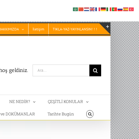
HAKKIMIZDA
İletişim
TIKLA-YAZ-YAYINLANSIN! ! !
Toggle
Sliding
Bar
Area
Search
oş geldiniz.
for:
NE NEDİR?
ÇEŞİTLİ KONULAR
T ve DOKÜMANLAR
Tarihte Bugün