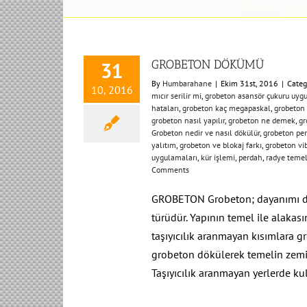
GROBETON DÖKÜMÜ
31
By
Humbarahane
|
Ekim 31st, 2016
|
Categ
10, 2016
mıcır serilir mi
,
grobeton asansör çukuru uyg
hataları
,
grobeton kaç megapaskal
,
grobeton 
grobeton nasıl yapılır
,
grobeton ne demek
,
gr
Grobeton nedir ve nasıl dökülür
,
grobeton pe
yalıtım
,
grobeton ve blokaj farkı
,
grobeton vi
uygulamaları
,
kür işlemi
,
perdah
,
radye temel
Comments
GROBETON Grobeton; dayanımı dü
türüdür. Yapının temel ile alakas
taşıyıcılık aranmayan kısımlara gr
grobeton dökülerek temelin zeminl
Taşıyıcılık aranmayan yerlerde kul