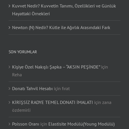
Kuvvet Nedir? Kuvvetin Tanımı, Özellikleri ve Günlük
Hayattaki Örnekleri
Newton (N) Nedir? Kütle ile Ağırlık Arasındaki Fark
SON YORUMLAR
Kişiye Özel Nakışlı Şapka – “AKSIN PEŞİNDE”
için
Reha
Donatı Tahvil Hesabı
için
fırat
KİRİŞSİZ RADYE TEMEL DONATI İMALATI
için
zana
özdemirli
Poisson Oranı
için
Elastisite Modülü(Young Modülü)