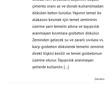
çimento oranı az ve donatı kullanılmadan
dökülen beton türüdür. Yapının temel ile
alakasını kesmek için temel zemininin
üzerine yani temelin altına ve taşıyıcılık
aranmayan kısımlara grobeton dökülür.
Zeminden gelecek su ve zararlı sıvılara vs.
karşı grobeton dökülerek temelin zeminle
direkt ilişkisi kesilir ve temel grobetonun
üzerine oturur. Taşıyıcılık aranmayan
yerlerde kullanılır.
[...]
Devamı