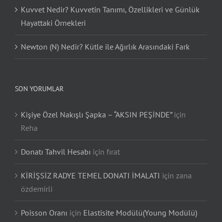
Kuvvet Nedir? Kuvvetin Tanımı, Özellikleri ve Günlük
Hayattaki Örnekleri
Newton (N) Nedir? Kütle ile Ağırlık Arasındaki Fark
SON YORUMLAR
Kişiye Özel Nakışlı Şapka – “AKSIN PEŞİNDE”
için
Reha
Donatı Tahvil Hesabı
için
fırat
KİRİŞSİZ RADYE TEMEL DONATI İMALATI
için
zana
özdemirli
Poisson Oranı
için
Elastisite Modülü(Young Modülü)