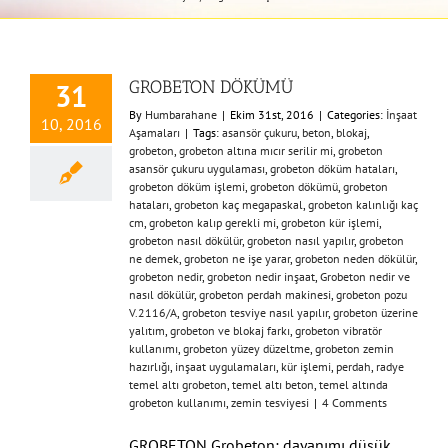
GROBETON DÖKÜMÜ
31
By
Humbarahane
|
Ekim 31st, 2016
|
Categories:
İnşaat
10, 2016
Aşamaları
|
Tags:
asansör çukuru
,
beton
,
blokaj
,
grobeton
,
grobeton altına mıcır serilir mi
,
grobeton
asansör çukuru uygulaması
,
grobeton döküm hataları
,
grobeton döküm işlemi
,
grobeton dökümü
,
grobeton
hataları
,
grobeton kaç megapaskal
,
grobeton kalınlığı kaç
cm
,
grobeton kalıp gerekli mi
,
grobeton kür işlemi
,
grobeton nasıl dökülür
,
grobeton nasıl yapılır
,
grobeton
ne demek
,
grobeton ne işe yarar
,
grobeton neden dökülür
,
grobeton nedir
,
grobeton nedir inşaat
,
Grobeton nedir ve
nasıl dökülür
,
grobeton perdah makinesi
,
grobeton pozu
V.2116/A
,
grobeton tesviye nasıl yapılır
,
grobeton üzerine
yalıtım
,
grobeton ve blokaj farkı
,
grobeton vibratör
kullanımı
,
grobeton yüzey düzeltme
,
grobeton zemin
hazırlığı
,
inşaat uygulamaları
,
kür işlemi
,
perdah
,
radye
temel altı grobeton
,
temel altı beton
,
temel altında
grobeton kullanımı
,
zemin tesviyesi
|
4 Comments
GROBETON Grobeton; dayanımı düşük,