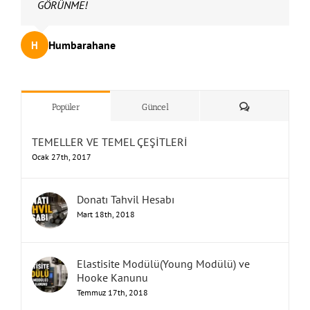
GÖRÜNME!
mühendislerin refah seviyesini arttıracağını UNUTMA!
VERME!
vermezsen saygınlığın artar!
mühendislerinin saygınlığının artması demektir!
rakamlara çalışan mühendis kalmaz!
meslek haline gelir!
olursa inşaat mühendislerine fazlasıyla iş var!
çalışmasına ve maaş almasına ENGEL OLURSUN!
tecrübe kazanacak! UNUTMA!
ETME!
ALTINA ALDIĞINI….,
ÇIK!
ELİNE BIRAKMA!
BIRAKMA!
olması gereken konumuna kavuşsun!
Humbarahane
Humbarahane
Humbarahane
Humbarahane
Humbarahane
Humbarahane
Humbarahane
Humbarahane
Humbarahane
Humbarahane
Humbarahane
Humbarahane
Humbarahane
Humbarahane
Humbarahane
Humbarahane
Humbarahane
Humbarahane
Humbarahane
Humbarahane
Humbarahane
Humbarahane
Humbarahane
Humbarahane
Humbarahane
Humbarahane
Humbarahane
Humbarahane
Humbarahane
Humbarahane
Humbarahane
Humbarahane
Humbarahane
,
,
,
,
,
,
,
,
İnşaat Mühendisliği
İnşaat Mühendisliği
İnşaat Mühendisliği
İnşaat Mühendisliği
İnşaat Mühendisliği
İnşaat Mühendisliği
İnşaat Mühendisliği
İnşaat Mühendisliği
H
H
H
H
H
H
H
H
H
H
H
H
H
H
H
H
H
H
H
H
H
H
H
H
H
H
H
H
H
H
H
H
H
Humbarahane
Humbarahane
Humbarahane
Humbarahane
Humbarahane
Humbarahane
Humbarahane
Humbarahane
Humbarahane
Humbarahane
Humbarahane
Humbarahane
Humbarahane
Humbarahane
Humbarahane
Humbarahane
,
,
,
,
,
İnşaat Mühendisliği
İnşaat Mühendisliği
İnşaat Mühendisliği
İnşaat Mühendisliği
İnşaat Mühendisliği
H
H
H
H
H
H
H
H
H
H
H
H
H
H
H
H
UNUTMA!
”Humbarahane”
,
””İnşaat
&
Yorum
Popüler
Güncel
TEMELLER VE TEMEL ÇEŞİTLERİ
Ocak 27th, 2017
Donatı Tahvil Hesabı
Mart 18th, 2018
Elastisite Modülü(Young Modülü) ve
Hooke Kanunu
Temmuz 17th, 2018