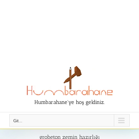
Humbarahane'ye hoş geldiniz.
Git...
grobeton zemin hazırlığı