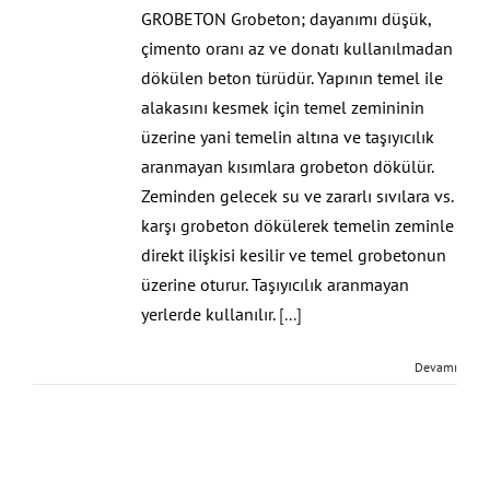
GROBETON Grobeton; dayanımı düşük,
çimento oranı az ve donatı kullanılmadan
dökülen beton türüdür. Yapının temel ile
alakasını kesmek için temel zemininin
üzerine yani temelin altına ve taşıyıcılık
aranmayan kısımlara grobeton dökülür.
Zeminden gelecek su ve zararlı sıvılara vs.
karşı grobeton dökülerek temelin zeminle
direkt ilişkisi kesilir ve temel grobetonun
üzerine oturur. Taşıyıcılık aranmayan
yerlerde kullanılır.
[...]
Devamı