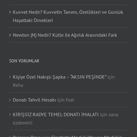
Kuvvet Nedir? Kuvvetin Tanımı, Özellikleri ve Günlük
Hayattaki Örnekleri
Newton (N) Nedir? Kütle ile Ağırlık Arasındaki Fark
SON YORUMLAR
Kişiye Özel Nakışlı Şapka – “AKSIN PEŞİNDE”
için
Reha
Donatı Tahvil Hesabı
için
fırat
KİRİŞSİZ RADYE TEMEL DONATI İMALATI
için
zana
özdemirli