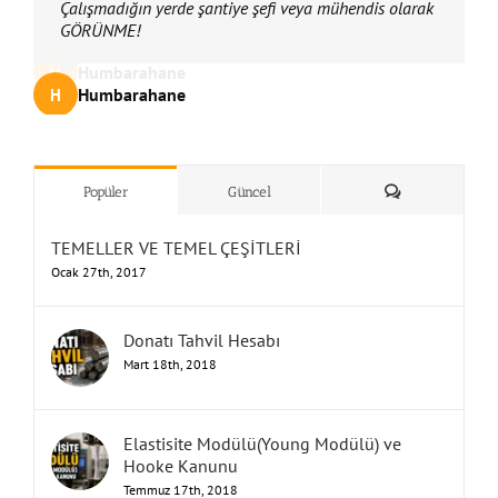
DİPLOMANI KİRALAMA!
Çalışmadığın yerde şantiye şefi veya mühendis olarak
Eğer etik değerlere SADIK KALIRSAN….
Hem mesleğini yücelteceğini hem de tüm meslektaş
İnşaat mühendisliğinin ayaklar altına alınmasına İZİN
Suçu başkalarında ARAMA!
Buna izin verirsen mesleğin değersiz bir hal alır, izin
Bu inşaat mühendisliğinin ve dolayısıyla tüm inşaat
İnşaat mühendisleri olarak buna dur dersek komik
Bu kadar işsiz olacağı yere ihtiyaç duyulan saygın bir
Sen mühendissin FARKINI ORTAYA KOY!
İnşaat mühendisi fazlalığı yok, her mühendis duyarlı
3 – 5 kuruşa imzaladığın şantiye şefliği YERİNE….
Orada bir inşaat mühendisinin aylarca veya yıllarca
Orada çalışacak mühendis hem maaşını alacak hem
Sen mühendis olduğun kadar insansın da UNUTMA!
İnsanların canını bilgisiz ve yetkisiz kişilere TESLİM
Sırf para için attığın imza ile mesleğini AYAKLAR
Sen mühendissin.UNUTMA!
Sorumluluğun var. UNUTMA!
Vicdanın var. UNUTMA!
Bir bebeğin hayatı söz konusu olabilir. UNUTMA!
KENDİN İÇİN, MESLEĞİN İÇİN, İNSAN HAYATI İÇİN….
Mühendislik Etiğine, Mühendislik Yeminine SAHİP
GÜVENME!
Mesleğinin haysiyetini, onurunu BAŞKALARININ
İnsanların hayatlarını BAŞKALARININ ELİNE
GÜVENME!
UNUTMA!
SORUMLU SENSİN!
UNUTMA!
Sorumluluğun ÇOK BÜYÜK!
GÜVENME!
Güvendiğin kişiler senle bir değil!
Güvendiğin kişiler mühendis değil!
Güvendiğin kişiler çoğu şeyi görmezden gelebilir!
Mühendis gibi Mühendis OL!
Olması gerektiği gibi….
Ama önce İNSAN OL!
Mühendislik Etik Değerlerini AKLINDAN ÇIKARMA!
ÇIKARMA Kİ!
İNSANLAR ÖLMESİN!
ÇIKARMA Kİ!
İnşaat Mühendisliği ve İnşaat Mühendisleri saygın ve
ÇIKARMA Kİ!
Refah içerisinde yaşayabilesin!
AMA SAKIN….
UNUTMA!
GÖRÜNME!
mühendislerin refah seviyesini arttıracağını UNUTMA!
VERME!
vermezsen saygınlığın artar!
mühendislerinin saygınlığının artması demektir!
rakamlara çalışan mühendis kalmaz!
meslek haline gelir!
olursa inşaat mühendislerine fazlasıyla iş var!
çalışmasına ve maaş almasına ENGEL OLURSUN!
tecrübe kazanacak! UNUTMA!
ETME!
ALTINA ALDIĞINI….,
ÇIK!
ELİNE BIRAKMA!
BIRAKMA!
olması gereken konumuna kavuşsun!
Humbarahane
Humbarahane
Humbarahane
Humbarahane
Humbarahane
Humbarahane
Humbarahane
Humbarahane
Humbarahane
Humbarahane
Humbarahane
Humbarahane
Humbarahane
Humbarahane
Humbarahane
Humbarahane
Humbarahane
Humbarahane
Humbarahane
Humbarahane
Humbarahane
Humbarahane
Humbarahane
Humbarahane
Humbarahane
Humbarahane
Humbarahane
Humbarahane
Humbarahane
Humbarahane
Humbarahane
Humbarahane
Humbarahane
,
,
,
,
,
,
,
,
İnşaat Mühendisliği
İnşaat Mühendisliği
İnşaat Mühendisliği
İnşaat Mühendisliği
İnşaat Mühendisliği
İnşaat Mühendisliği
İnşaat Mühendisliği
İnşaat Mühendisliği
H
H
H
H
H
H
H
H
H
H
H
H
H
H
H
H
H
H
H
H
H
H
H
H
H
H
H
H
H
H
H
H
H
Humbarahane
Humbarahane
Humbarahane
Humbarahane
Humbarahane
Humbarahane
Humbarahane
Humbarahane
Humbarahane
Humbarahane
Humbarahane
Humbarahane
Humbarahane
Humbarahane
Humbarahane
Humbarahane
,
,
,
,
,
İnşaat Mühendisliği
İnşaat Mühendisliği
İnşaat Mühendisliği
İnşaat Mühendisliği
İnşaat Mühendisliği
H
H
H
H
H
H
H
H
H
H
H
H
H
H
H
H
UNUTMA!
”Humbarahane”
,
””İnşaat
&
Yorum
Popüler
Güncel
TEMELLER VE TEMEL ÇEŞİTLERİ
Ocak 27th, 2017
Donatı Tahvil Hesabı
Mart 18th, 2018
Elastisite Modülü(Young Modülü) ve
Hooke Kanunu
Temmuz 17th, 2018