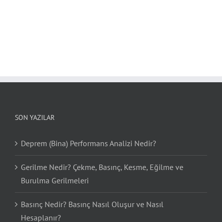
SON YAZILAR
Deprem (Bina) Performans Analizi Nedir?
Gerilme Nedir? Çekme, Basınç, Kesme, Eğilme ve
Burulma Gerilmeleri
Basınç Nedir? Basınç Nasıl Oluşur ve Nasıl
Hesaplanır?