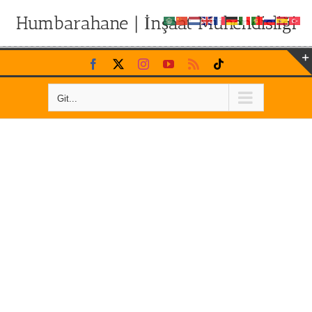
Humbarahane | İnşaat Mühendisliği
Skip
Facebook
X
Instagram
YouTube
Rss
Tiktok
to
content
Git...