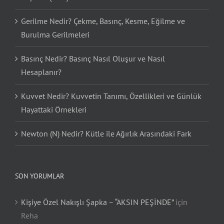
Gerilme Nedir? Çekme, Basınç, Kesme, Eğilme ve
Burulma Gerilmeleri
Basınç Nedir? Basınç Nasıl Oluşur ve Nasıl
Hesaplanır?
Kuvvet Nedir? Kuvvetin Tanımı, Özellikleri ve Günlük
Hayattaki Örnekleri
Newton (N) Nedir? Kütle ile Ağırlık Arasındaki Fark
SON YORUMLAR
Kişiye Özel Nakışlı Şapka – “AKSIN PEŞİNDE”
için
Reha