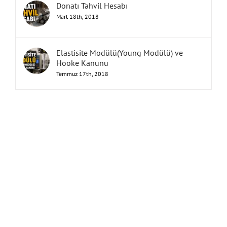
Donatı Tahvil Hesabı
Mart 18th, 2018
Elastisite Modülü(Young Modülü) ve
Hooke Kanunu
Temmuz 17th, 2018