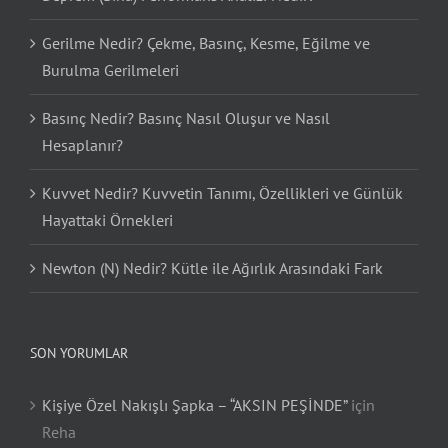
Gerilme Nedir? Çekme, Basınç, Kesme, Eğilme ve
Burulma Gerilmeleri
Basınç Nedir? Basınç Nasıl Oluşur ve Nasıl
Hesaplanır?
Kuvvet Nedir? Kuvvetin Tanımı, Özellikleri ve Günlük
Hayattaki Örnekleri
Newton (N) Nedir? Kütle ile Ağırlık Arasındaki Fark
SON YORUMLAR
Kişiye Özel Nakışlı Şapka – “AKSIN PEŞİNDE”
için
Reha