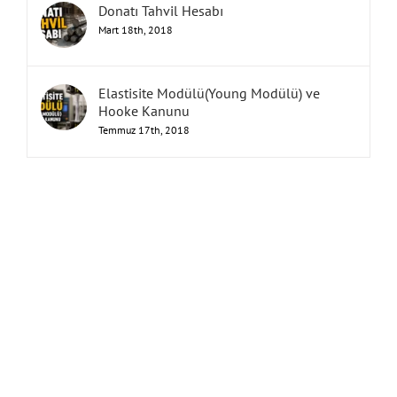
Donatı Tahvil Hesabı
Mart 18th, 2018
Elastisite Modülü(Young Modülü) ve
Hooke Kanunu
Temmuz 17th, 2018