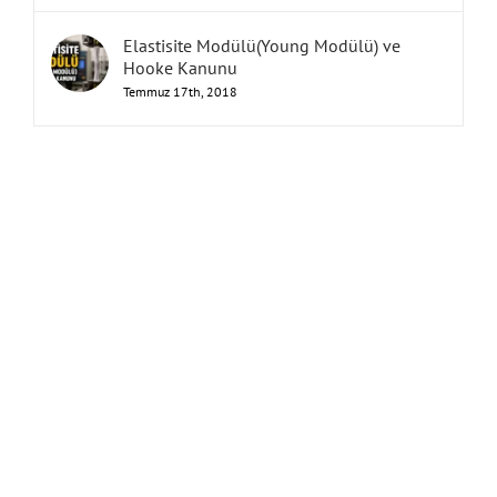
Elastisite Modülü(Young Modülü) ve
Hooke Kanunu
Temmuz 17th, 2018