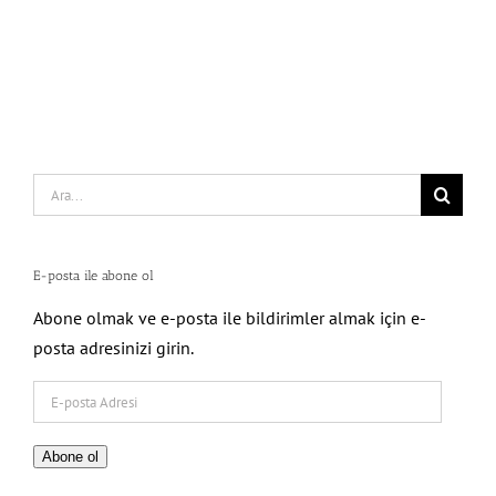
Search
for:
E-posta ile abone ol
Abone olmak ve e-posta ile bildirimler almak için e-
posta adresinizi girin.
E-
posta
Adresi
Abone ol