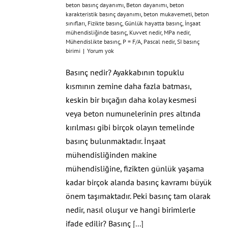
beton basınç dayanımı
,
Beton dayanımı
,
beton
karakteristik basınç dayanımı
,
beton mukavemeti
,
beton
sınıfları
,
Fizikte basınç
,
Günlük hayatta basınç
,
İnşaat
mühendisliğinde basınç
,
Kuvvet nedir
,
MPa nedir
,
Mühendislikte basınç
,
P = F/A
,
Pascal nedir
,
SI basınç
birimi
|
Yorum yok
Basınç nedir? Ayakkabının topuklu
kısmının zemine daha fazla batması,
keskin bir bıçağın daha kolay kesmesi
veya beton numunelerinin pres altında
kırılması gibi birçok olayın temelinde
basınç bulunmaktadır. İnşaat
mühendisliğinden makine
mühendisliğine, fizikten günlük yaşama
kadar birçok alanda basınç kavramı büyük
önem taşımaktadır. Peki basınç tam olarak
nedir, nasıl oluşur ve hangi birimlerle
ifade edilir? Basınç
[...]