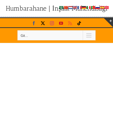
Humbarahane | İnşaat Mühendisliği
Skip
Facebook
X
Instagram
YouTube
Rss
Tiktok
to
content
Git...