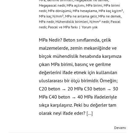
Megapascal nedir
,
MPa açılımı
,
MPa birimi
,
MPa birimi
nedir
,
MPa dönüşümü
,
MPa hesaplama
,
MPa kaç kg/cm²
,
MPa kaç N/mm²
,
MPa ne anlama gelir
,
MPa ne demek
,
MPa nedir
,
Mühendislik birimleri
,
N/mm² nedir
,
Pascal
nedir
,
Pascal ve MPa farkı
|
Yorum yok
MPa Nedir? Beton sınıflarında, çelik
malzemelerde, zemin mekaniğinde ve
birçok mühendislik hesabında karşımıza
çıkan MPa birimi, basınç ve gerilme
değerlerini ifade etmek için kullanılan
uluslararası bir ölçü birimidir. Örneğin;
C20 beton → 20 MPa C30 beton → 30
MPa C40 beton → 40 MPa ifadeleriyle
sıkça karşılaşırız. Peki bu değerler tam
olarak neyi ifade eder?
[...]
Devamı