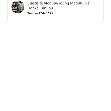
Elastisite Modülü(Young Modülü) ve
Hooke Kanunu
Temmuz 17th, 2018