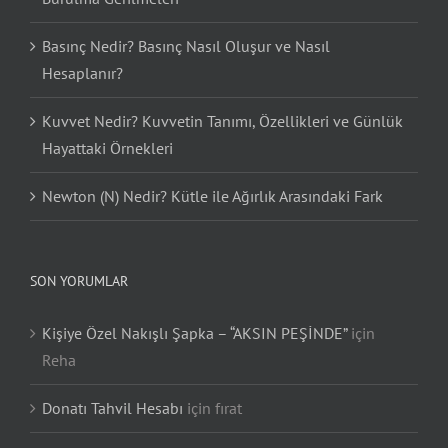
Basınç Nedir? Basınç Nasıl Oluşur ve Nasıl
Hesaplanır?
Kuvvet Nedir? Kuvvetin Tanımı, Özellikleri ve Günlük
Hayattaki Örnekleri
Newton (N) Nedir? Kütle ile Ağırlık Arasındaki Fark
SON YORUMLAR
Kişiye Özel Nakışlı Şapka – “AKSIN PEŞİNDE”
için
Reha
Donatı Tahvil Hesabı
için
fırat