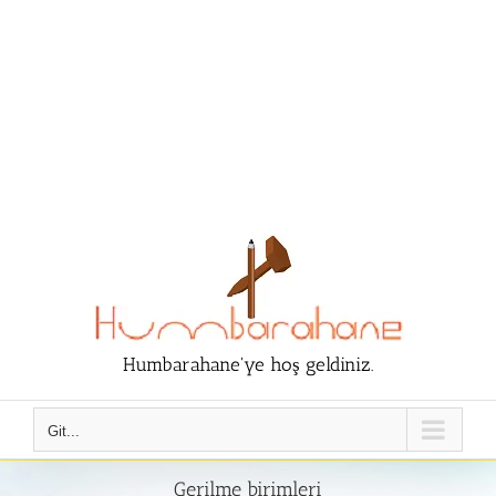
Humbarahane'ye hoş geldiniz.
Git...
Gerilme birimleri