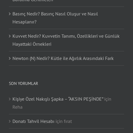
Basınç Nedir? Basınç Nasıl Oluşur ve Nasıl
Hesaplanır?
Kuvvet Nedir? Kuvvetin Tanımı, Özellikleri ve Günlük
Hayattaki Örnekleri
Newton (N) Nedir? Kütle ile Ağırlık Arasındaki Fark
SON YORUMLAR
Kişiye Özel Nakışlı Şapka – “AKSIN PEŞİNDE”
için
Reha
Donatı Tahvil Hesabı
için
fırat