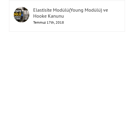
Elastisite Modülü(Young Modülü) ve
Hooke Kanunu
Temmuz 17th, 2018