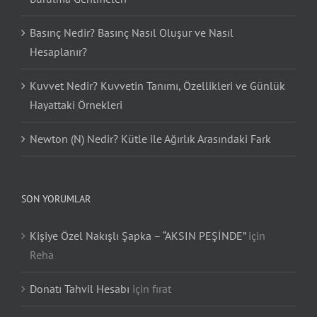
Basınç Nedir? Basınç Nasıl Oluşur ve Nasıl
Hesaplanır?
Kuvvet Nedir? Kuvvetin Tanımı, Özellikleri ve Günlük
Hayattaki Örnekleri
Newton (N) Nedir? Kütle ile Ağırlık Arasındaki Fark
SON YORUMLAR
Kişiye Özel Nakışlı Şapka – “AKSIN PEŞİNDE”
için
Reha
Donatı Tahvil Hesabı
için
fırat