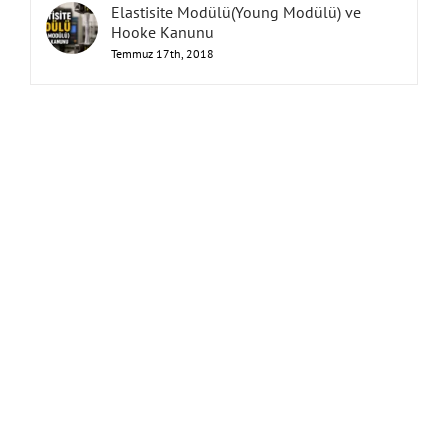
Elastisite Modülü(Young Modülü) ve
Hooke Kanunu
Temmuz 17th, 2018