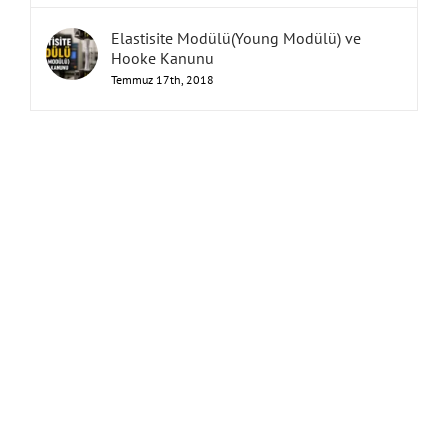
Elastisite Modülü(Young Modülü) ve
Hooke Kanunu
Temmuz 17th, 2018