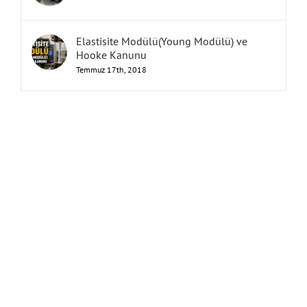
Elastisite Modülü(Young Modülü) ve
Hooke Kanunu
Temmuz 17th, 2018