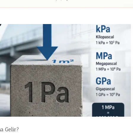
a Gelir?