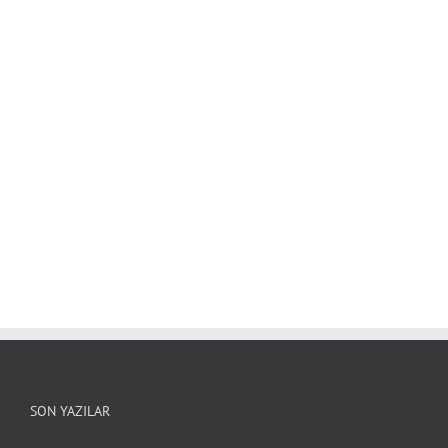
SON YAZILAR