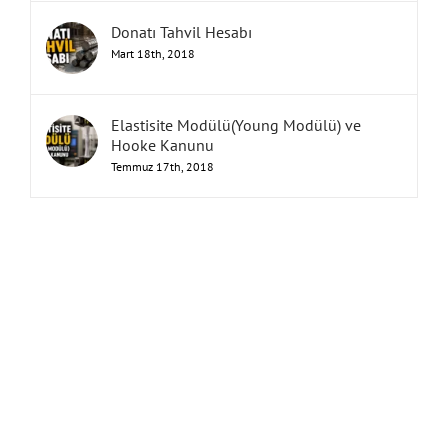
Donatı Tahvil Hesabı
Mart 18th, 2018
Elastisite Modülü(Young Modülü) ve
Hooke Kanunu
Temmuz 17th, 2018