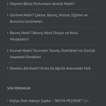
Deprem (Bina) Performans Analizi Nedir?
Gerilme Nedir? Çekme, Basınç, Kesme, Eğilme ve
Burulma Gerilmeleri
Basınç Nedir? Basınç Nasıl Oluşur ve Nasıl
Hesaplanır?
Kuvvet Nedir? Kuvvetin Tanımı, Özellikleri ve Günlük
Hayattaki Örnekleri
Newton (N) Nedir? Kütle ile Ağırlık Arasındaki Fark
SON YORUMLAR
Kişiye Özel Nakışlı Şapka – “AKSIN PEŞİNDE”
için