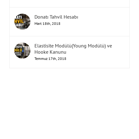
Donatı Tahvil Hesabı
Mart 18th, 2018
Elastisite Modülü(Young Modülü) ve
Hooke Kanunu
Temmuz 17th, 2018