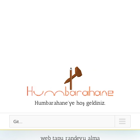
Humbarahane'ye hoş geldiniz.
Git...
web tapu randevu alma