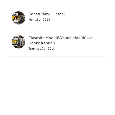
Donatı Tahvil Hesabı
Mart 18th, 2018
Elastisite Modülü(Young Modülü) ve
Hooke Kanunu
Temmuz 17th, 2018