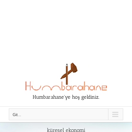
Humbarahane'ye hoş geldiniz.
Git...
küresel ekonomi