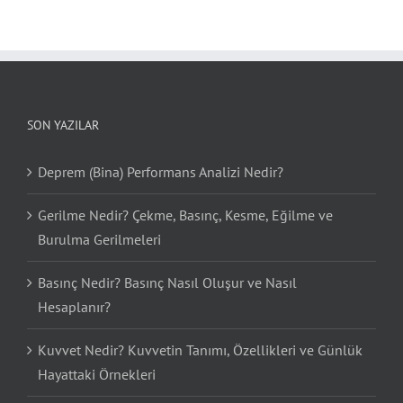
SON YAZILAR
Deprem (Bina) Performans Analizi Nedir?
Gerilme Nedir? Çekme, Basınç, Kesme, Eğilme ve
Burulma Gerilmeleri
Basınç Nedir? Basınç Nasıl Oluşur ve Nasıl
Hesaplanır?
Kuvvet Nedir? Kuvvetin Tanımı, Özellikleri ve Günlük
Hayattaki Örnekleri