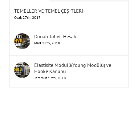
TEMELLER VE TEMEL ÇEŞİTLERİ
Ocak 27th, 2017
Donatı Tahvil Hesabı
Mart 18th, 2018
Elastisite Modülü(Young Modülü) ve
Hooke Kanunu
Temmuz 17th, 2018