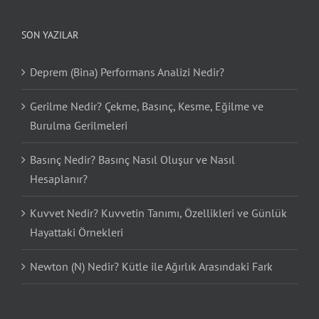
SON YAZILAR
Deprem (Bina) Performans Analizi Nedir?
Gerilme Nedir? Çekme, Basınç, Kesme, Eğilme ve
Burulma Gerilmeleri
Basınç Nedir? Basınç Nasıl Oluşur ve Nasıl
Hesaplanır?
Kuvvet Nedir? Kuvvetin Tanımı, Özellikleri ve Günlük
Hayattaki Örnekleri
Newton (N) Nedir? Kütle ile Ağırlık Arasındaki Fark