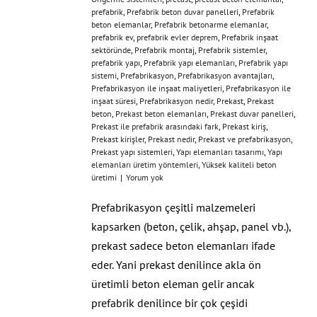
prefabrik
,
Prefabrik beton duvar panelleri
,
Prefabrik
beton elemanlar
,
Prefabrik betonarme elemanlar
,
prefabrik ev
,
prefabrik evler deprem
,
Prefabrik inşaat
sektöründe
,
Prefabrik montaj
,
Prefabrik sistemler
,
prefabrik yapı
,
Prefabrik yapı elemanları
,
Prefabrik yapı
sistemi
,
Prefabrikasyon
,
Prefabrikasyon avantajları
,
Prefabrikasyon ile inşaat maliyetleri
,
Prefabrikasyon ile
inşaat süresi
,
Prefabrikasyon nedir
,
Prekast
,
Prekast
beton
,
Prekast beton elemanları
,
Prekast duvar panelleri
,
Prekast ile prefabrik arasındaki fark
,
Prekast kiriş
,
Prekast kirişler
,
Prekast nedir
,
Prekast ve prefabrikasyon
,
Prekast yapı sistemleri
,
Yapı elemanları tasarımı
,
Yapı
elemanları üretim yöntemleri
,
Yüksek kaliteli beton
üretimi
|
Yorum yok
Prefabrikasyon çeşitli malzemeleri
kapsarken (beton, çelik, ahşap, panel vb.),
prekast sadece beton elemanları ifade
eder. Yani prekast denilince akla ön
üretimli beton eleman gelir ancak
prefabrik denilince bir çok çeşidi