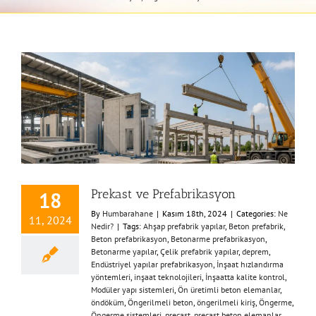
Prekast ve Prefabrikasyon
18
By
Humbarahane
|
Kasım 18th, 2024
|
Categories:
Ne
11, 2024
Nedir?
|
Tags:
Ahşap prefabrik yapılar
,
Beton prefabrik
,
Beton prefabrikasyon
,
Betonarme prefabrikasyon
,
Betonarme yapılar
,
Çelik prefabrik yapılar
,
deprem
,
Endüstriyel yapılar prefabrikasyon
,
İnşaat hızlandırma
yöntemleri
,
inşaat teknolojileri
,
İnşaatta kalite kontrol
,
Modüler yapı sistemleri
,
Ön üretimli beton elemanlar
,
öndöküm
,
Öngerilmeli beton
,
öngerilmeli kiriş
,
Öngerme
,
Öngerme sistemleri
,
precast
,
precast beton elemanlar
,