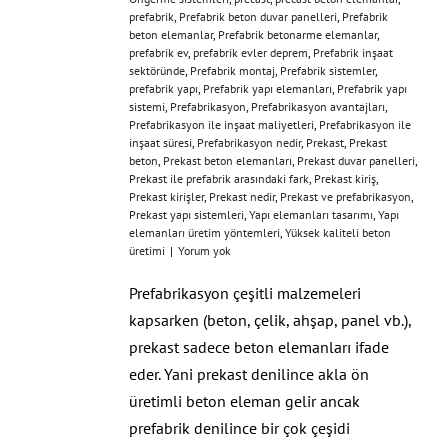
prefabrik
,
Prefabrik beton duvar panelleri
,
Prefabrik
beton elemanlar
,
Prefabrik betonarme elemanlar
,
prefabrik ev
,
prefabrik evler deprem
,
Prefabrik inşaat
sektöründe
,
Prefabrik montaj
,
Prefabrik sistemler
,
prefabrik yapı
,
Prefabrik yapı elemanları
,
Prefabrik yapı
sistemi
,
Prefabrikasyon
,
Prefabrikasyon avantajları
,
Prefabrikasyon ile inşaat maliyetleri
,
Prefabrikasyon ile
inşaat süresi
,
Prefabrikasyon nedir
,
Prekast
,
Prekast
beton
,
Prekast beton elemanları
,
Prekast duvar panelleri
,
Prekast ile prefabrik arasındaki fark
,
Prekast kiriş
,
Prekast kirişler
,
Prekast nedir
,
Prekast ve prefabrikasyon
,
Prekast yapı sistemleri
,
Yapı elemanları tasarımı
,
Yapı
elemanları üretim yöntemleri
,
Yüksek kaliteli beton
üretimi
|
Yorum yok
Prefabrikasyon çeşitli malzemeleri
kapsarken (beton, çelik, ahşap, panel vb.),
prekast sadece beton elemanları ifade
eder. Yani prekast denilince akla ön
üretimli beton eleman gelir ancak
prefabrik denilince bir çok çeşidi