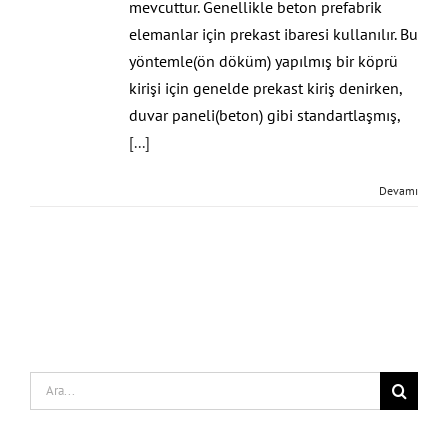
mevcuttur. Genellikle beton prefabrik
elemanlar için prekast ibaresi kullanılır. Bu
yöntemle(ön döküm) yapılmış bir köprü
kirişi için genelde prekast kiriş denirken,
duvar paneli(beton) gibi standartlaşmış,
[...]
Devamı
Search
for: