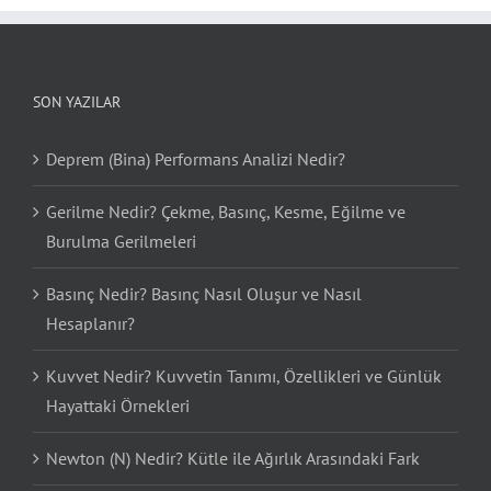
SON YAZILAR
Deprem (Bina) Performans Analizi Nedir?
Gerilme Nedir? Çekme, Basınç, Kesme, Eğilme ve
Burulma Gerilmeleri
Basınç Nedir? Basınç Nasıl Oluşur ve Nasıl
Hesaplanır?
Kuvvet Nedir? Kuvvetin Tanımı, Özellikleri ve Günlük
Hayattaki Örnekleri
Newton (N) Nedir? Kütle ile Ağırlık Arasındaki Fark