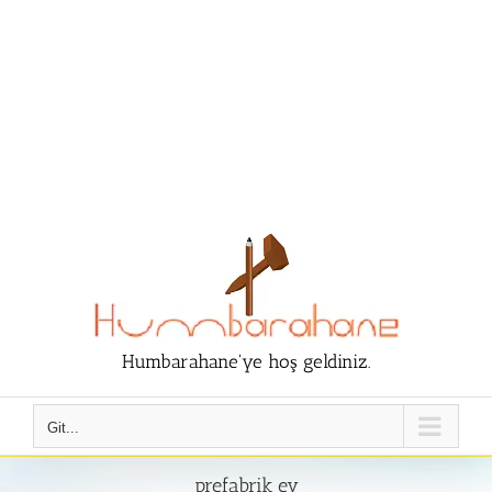
Humbarahane'ye hoş geldiniz.
Git...
prefabrik ev