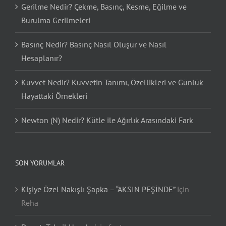
Gerilme Nedir? Çekme, Basınç, Kesme, Eğilme ve
Burulma Gerilmeleri
Basınç Nedir? Basınç Nasıl Oluşur ve Nasıl
Hesaplanır?
Kuvvet Nedir? Kuvvetin Tanımı, Özellikleri ve Günlük
Hayattaki Örnekleri
Newton (N) Nedir? Kütle ile Ağırlık Arasındaki Fark
SON YORUMLAR
Kişiye Özel Nakışlı Şapka – “AKSIN PEŞİNDE”
için
Reha