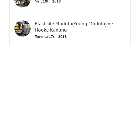
Mart 18th, 2018
Elastisite Modülü(Young Modülü) ve
Hooke Kanunu
Temmuz 17th, 2018