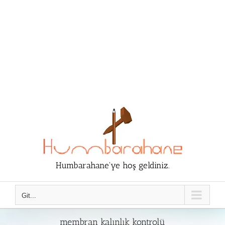
Humbarahane'ye hoş geldiniz.
Git...
membran kalınlık kontrolü