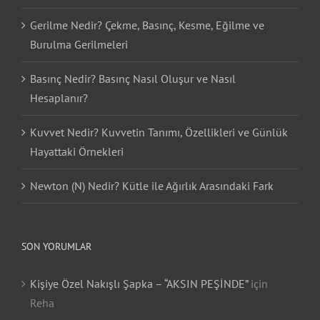
Gerilme Nedir? Çekme, Basınç, Kesme, Eğilme ve
Burulma Gerilmeleri
Basınç Nedir? Basınç Nasıl Oluşur ve Nasıl
Hesaplanır?
Kuvvet Nedir? Kuvvetin Tanımı, Özellikleri ve Günlük
Hayattaki Örnekleri
Newton (N) Nedir? Kütle ile Ağırlık Arasındaki Fark
SON YORUMLAR
Kişiye Özel Nakışlı Şapka – “AKSIN PEŞİNDE”
için
Reha