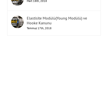
Mart 18th, 2018
Elastisite Modülü(Young Modülü) ve
Hooke Kanunu
Temmuz 17th, 2018