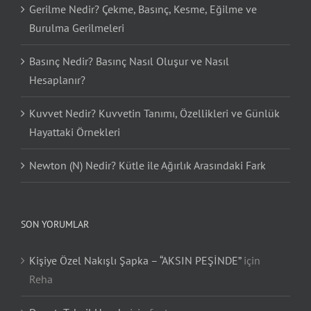
Gerilme Nedir? Çekme, Basınç, Kesme, Eğilme ve
Burulma Gerilmeleri
Basınç Nedir? Basınç Nasıl Oluşur ve Nasıl
Hesaplanır?
Kuvvet Nedir? Kuvvetin Tanımı, Özellikleri ve Günlük
Hayattaki Örnekleri
Newton (N) Nedir? Kütle ile Ağırlık Arasındaki Fark
SON YORUMLAR
Kişiye Özel Nakışlı Şapka – “AKSIN PEŞİNDE”
için
Reha