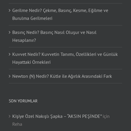
Gerilme Nedir? Çekme, Basınç, Kesme, Eğilme ve
Burulma Gerilmeleri
Basınç Nedir? Basınç Nasıl Oluşur ve Nasıl
Hesaplanır?
Kuvvet Nedir? Kuvvetin Tanımı, Özellikleri ve Günlük
Hayattaki Örnekleri
Newton (N) Nedir? Kütle ile Ağırlık Arasındaki Fark
SON YORUMLAR
Kişiye Özel Nakışlı Şapka – “AKSIN PEŞİNDE”
için
Reha