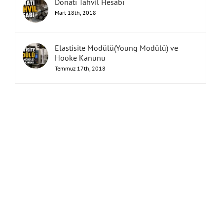
Donatı Tahvil Hesabı
Mart 18th, 2018
Elastisite Modülü(Young Modülü) ve
Hooke Kanunu
Temmuz 17th, 2018