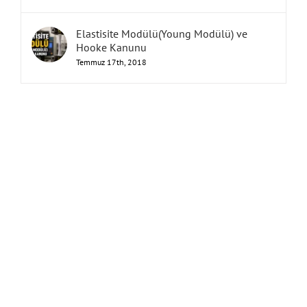
Elastisite Modülü(Young Modülü) ve
Hooke Kanunu
Temmuz 17th, 2018