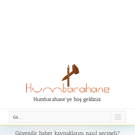
Humbarahane'ye hoş geldiniz.
Git...
Güvenilir haber kaynaklarını nasıl seçmeli?