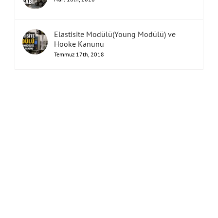
Elastisite Modülü(Young Modülü) ve
Hooke Kanunu
Temmuz 17th, 2018