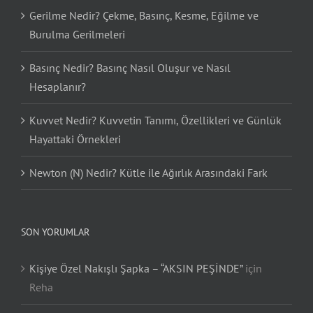
Gerilme Nedir? Çekme, Basınç, Kesme, Eğilme ve
Burulma Gerilmeleri
Basınç Nedir? Basınç Nasıl Oluşur ve Nasıl
Hesaplanır?
Kuvvet Nedir? Kuvvetin Tanımı, Özellikleri ve Günlük
Hayattaki Örnekleri
Newton (N) Nedir? Kütle ile Ağırlık Arasındaki Fark
SON YORUMLAR
Kişiye Özel Nakışlı Şapka – “AKSIN PEŞİNDE”
için
Reha