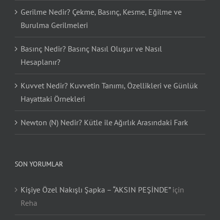
Gerilme Nedir? Çekme, Basınç, Kesme, Eğilme ve
Burulma Gerilmeleri
Basınç Nedir? Basınç Nasıl Oluşur ve Nasıl
Hesaplanır?
Kuvvet Nedir? Kuvvetin Tanımı, Özellikleri ve Günlük
Hayattaki Örnekleri
Newton (N) Nedir? Kütle ile Ağırlık Arasındaki Fark
SON YORUMLAR
Kişiye Özel Nakışlı Şapka – “AKSIN PEŞİNDE”
için
Reha