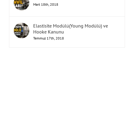
Mart 18th, 2018
Elastisite Modülü(Young Modülü) ve
Hooke Kanunu
Temmuz 17th, 2018