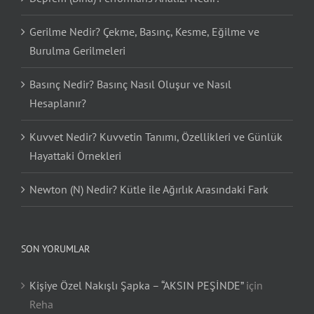
Gerilme Nedir? Çekme, Basınç, Kesme, Eğilme ve
Burulma Gerilmeleri
Basınç Nedir? Basınç Nasıl Oluşur ve Nasıl
Hesaplanır?
Kuvvet Nedir? Kuvvetin Tanımı, Özellikleri ve Günlük
Hayattaki Örnekleri
Newton (N) Nedir? Kütle ile Ağırlık Arasındaki Fark
SON YORUMLAR
Kişiye Özel Nakışlı Şapka – “AKSIN PEŞİNDE”
için
Reha