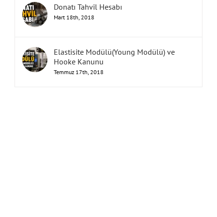
Donatı Tahvil Hesabı
Mart 18th, 2018
Elastisite Modülü(Young Modülü) ve
Hooke Kanunu
Temmuz 17th, 2018