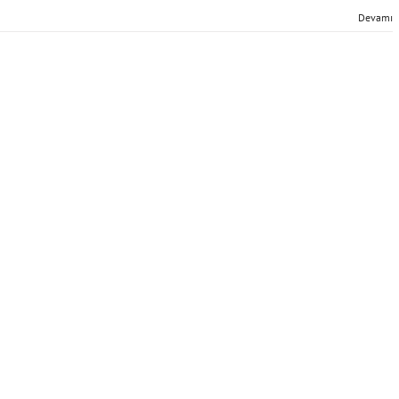
Devamı