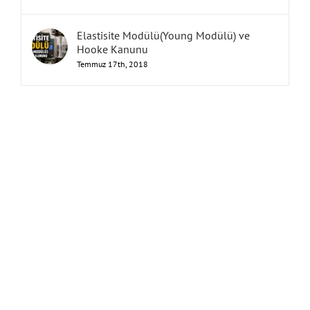
Elastisite Modülü(Young Modülü) ve
Hooke Kanunu
Temmuz 17th, 2018