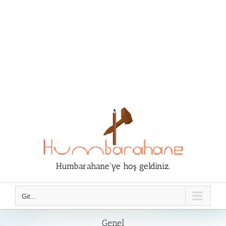
Humbarahane'ye hoş geldiniz.
Git...
Genel