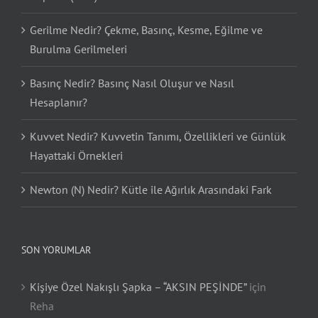
Gerilme Nedir? Çekme, Basınç, Kesme, Eğilme ve
Burulma Gerilmeleri
Basınç Nedir? Basınç Nasıl Oluşur ve Nasıl
Hesaplanır?
Kuvvet Nedir? Kuvvetin Tanımı, Özellikleri ve Günlük
Hayattaki Örnekleri
Newton (N) Nedir? Kütle ile Ağırlık Arasındaki Fark
SON YORUMLAR
Kişiye Özel Nakışlı Şapka – “AKSIN PEŞİNDE”
için
Reha