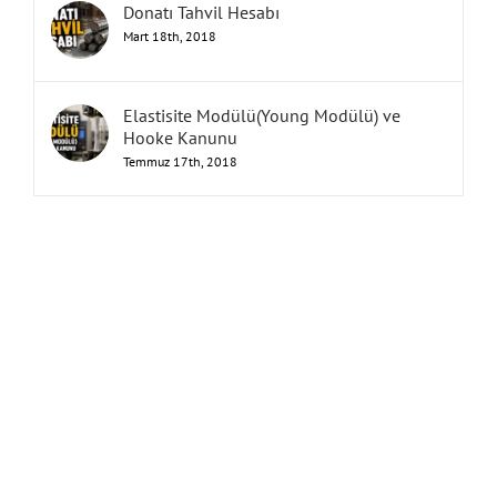
Donatı Tahvil Hesabı
Mart 18th, 2018
Elastisite Modülü(Young Modülü) ve
Hooke Kanunu
Temmuz 17th, 2018