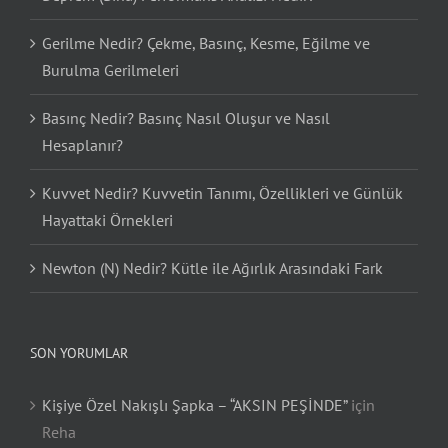
Gerilme Nedir? Çekme, Basınç, Kesme, Eğilme ve
Burulma Gerilmeleri
Basınç Nedir? Basınç Nasıl Oluşur ve Nasıl
Hesaplanır?
Kuvvet Nedir? Kuvvetin Tanımı, Özellikleri ve Günlük
Hayattaki Örnekleri
Newton (N) Nedir? Kütle ile Ağırlık Arasındaki Fark
SON YORUMLAR
Kişiye Özel Nakışlı Şapka – “AKSIN PEŞİNDE”
için
Reha