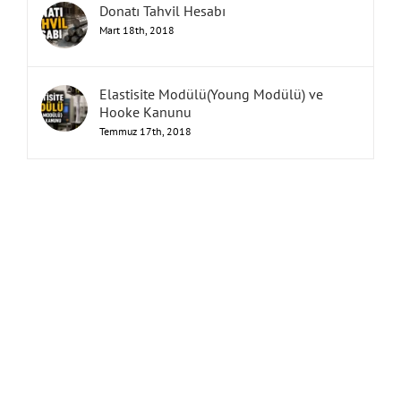
Donatı Tahvil Hesabı
Mart 18th, 2018
Elastisite Modülü(Young Modülü) ve
Hooke Kanunu
Temmuz 17th, 2018