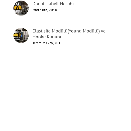
Donatı Tahvil Hesabı
Mart 18th, 2018
Elastisite Modülü(Young Modülü) ve
Hooke Kanunu
Temmuz 17th, 2018