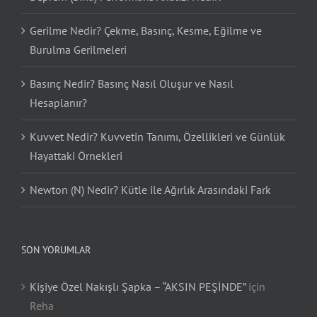
Gerilme Nedir? Çekme, Basınç, Kesme, Eğilme ve
Burulma Gerilmeleri
Basınç Nedir? Basınç Nasıl Oluşur ve Nasıl
Hesaplanır?
Kuvvet Nedir? Kuvvetin Tanımı, Özellikleri ve Günlük
Hayattaki Örnekleri
Newton (N) Nedir? Kütle ile Ağırlık Arasındaki Fark
SON YORUMLAR
Kişiye Özel Nakışlı Şapka – “AKSIN PEŞİNDE”
için
Reha