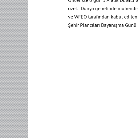
özet: Dünya genelinde mühendisl
ve WFEO tarafından kabul edilen 
Şehir Plancıları Dayanışma Günü 