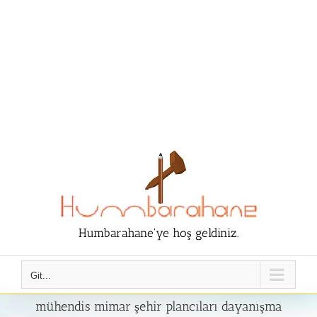
Humbarahane'ye hoş geldiniz.
Git...
mühendis mimar şehir plancıları dayanışma