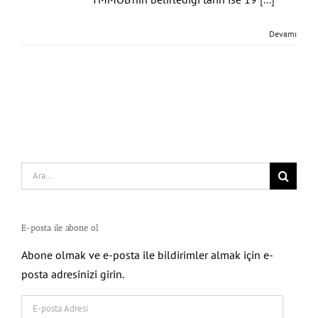
Devamı
Search
for:
E-posta ile abone ol
Abone olmak ve e-posta ile bildirimler almak için e-
posta adresinizi girin.
E-