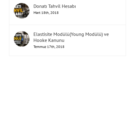
Donatı Tahvil Hesabı
Mart 18th, 2018
Elastisite Modülü(Young Modülü) ve
Hooke Kanunu
Temmuz 17th, 2018