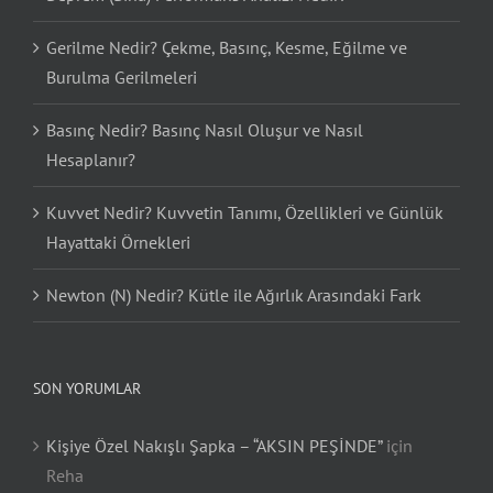
Gerilme Nedir? Çekme, Basınç, Kesme, Eğilme ve
Burulma Gerilmeleri
Basınç Nedir? Basınç Nasıl Oluşur ve Nasıl
Hesaplanır?
Kuvvet Nedir? Kuvvetin Tanımı, Özellikleri ve Günlük
Hayattaki Örnekleri
Newton (N) Nedir? Kütle ile Ağırlık Arasındaki Fark
SON YORUMLAR
Kişiye Özel Nakışlı Şapka – “AKSIN PEŞİNDE”
için
Reha