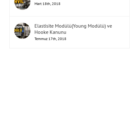
Mart 18th, 2018
Elastisite Modülü(Young Modülü) ve
Hooke Kanunu
Temmuz 17th, 2018