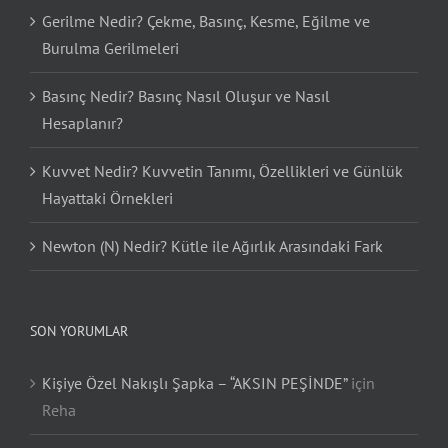
Gerilme Nedir? Çekme, Basınç, Kesme, Eğilme ve
Burulma Gerilmeleri
Basınç Nedir? Basınç Nasıl Oluşur ve Nasıl
Hesaplanır?
Kuvvet Nedir? Kuvvetin Tanımı, Özellikleri ve Günlük
Hayattaki Örnekleri
Newton (N) Nedir? Kütle ile Ağırlık Arasındaki Fark
SON YORUMLAR
Kişiye Özel Nakışlı Şapka – “AKSIN PEŞİNDE”
için
Reha