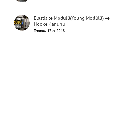
Elastisite Modülü(Young Modülü) ve
Hooke Kanunu
Temmuz 17th, 2018