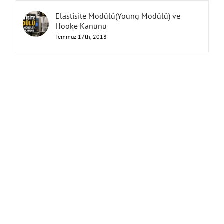
Elastisite Modülü(Young Modülü) ve
Hooke Kanunu
Temmuz 17th, 2018