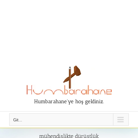
Humbarahane'ye hoş geldiniz.
Git...
mühendislikte dürüstlük