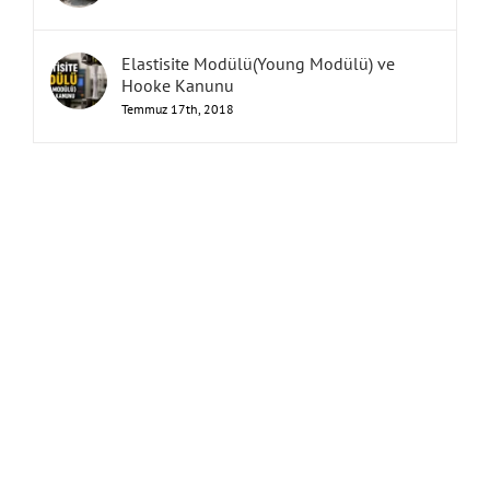
Elastisite Modülü(Young Modülü) ve
Hooke Kanunu
Temmuz 17th, 2018