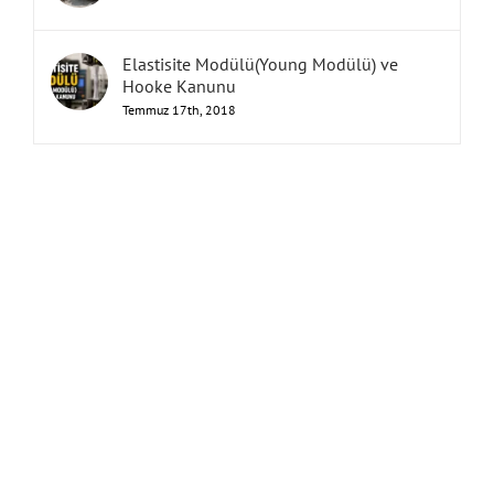
Elastisite Modülü(Young Modülü) ve
Hooke Kanunu
Temmuz 17th, 2018